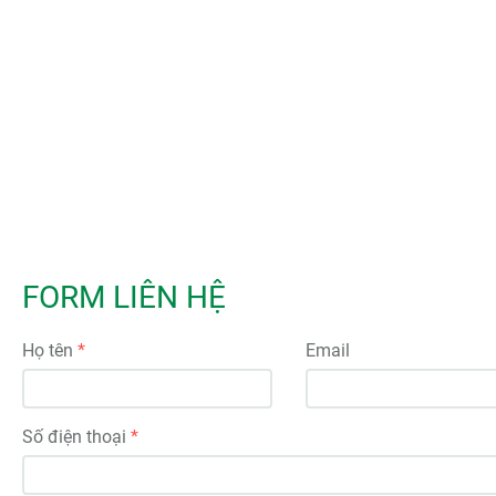
FORM LIÊN HỆ
Họ tên
Email
Số điện thoại