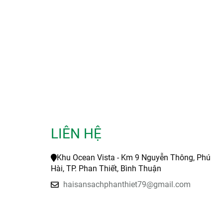
LIÊN HỆ
Khu Ocean Vista - Km 9 Nguyễn Thông, Phú
Hài, TP. Phan Thiết, Bình Thuận
haisansachphanthiet79@gmail.com