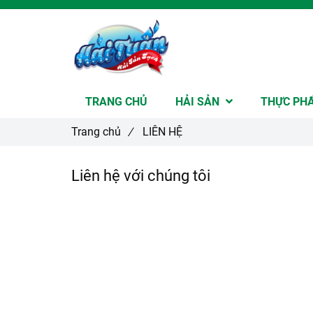
TRANG CHỦ
HẢI SẢN
THỰC PH
Trang chủ
/
LIÊN HỆ
Liên hệ với chúng tôi