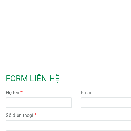
FORM LIÊN HỆ
Họ tên
Email
Số điện thoại