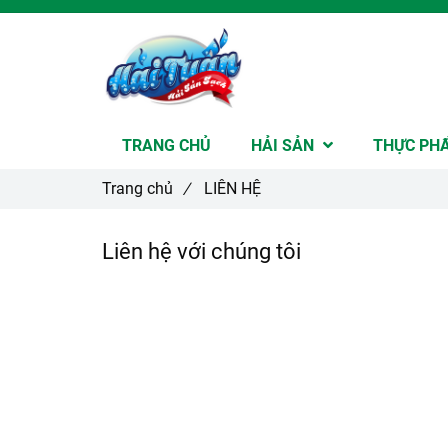
TRANG CHỦ
HẢI SẢN
THỰC PH
Trang chủ
/
LIÊN HỆ
Liên hệ với chúng tôi