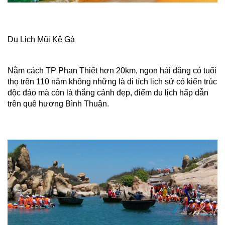
Du Lịch Mũi Kê Gà
Nằm cách TP Phan Thiết hơn 20km, ngọn hải đăng có tuổi
thọ trên 110 năm không những là di tích lịch sử có kiến trúc
độc đáo mà còn là thắng cảnh đẹp, điểm du lịch hấp dẫn
trên quê hương Bình Thuận.