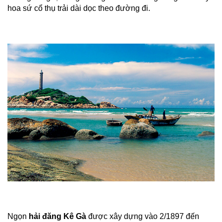
hoa sứ cổ thụ trải dài dọc theo đường đi.
Ngọn
hải đăng Kê Gà
được xây dựng vào 2/1897 đến