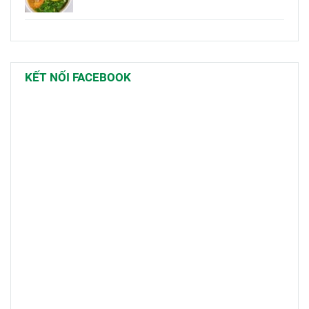
KẾT NỐI FACEBOOK