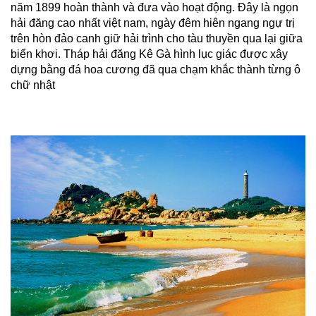
năm 1899 hoàn thành và đưa vào hoạt động. Đây là ngọn
hải đăng cao nhất việt nam, ngày đêm hiên ngang ngự trị
trên hòn đảo
canh giữ hải trình cho tàu thuyền qua lại
giữa
biển khơi. Tháp hải đăng Kê Gà hình lục giác được xây
dựng bằng đá hoa cương đã qua chạm khắc thành từng ô
chữ nhật