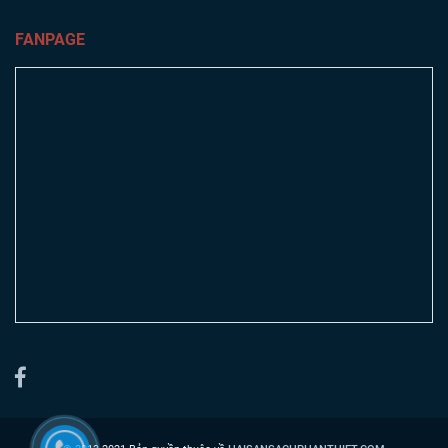
FANPAGE