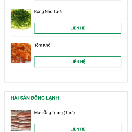
Rong Nho Tươi
LIÊN HỆ
Tôm Khô
LIÊN HỆ
HẢI SẢN ĐÔNG LẠNH
Mực Ống Trứng (Tươi)
LIÊN HỆ