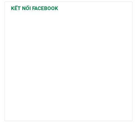
KẾT NỐI FACEBOOK