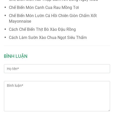
Chế Biến Món Canh Cua Rau Mồng Tơi
Chế Biến Món Lườn Cá Hồi Chiên Giòn Chấm Xốt
Mayonnaise
Cách Chế Biến Thịt Bò Xào Đậu Rồng
Cách Làm Sườn Xào Chua Ngọt Siêu Thấm
BÌNH LUẬN