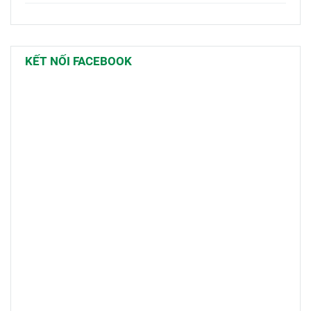
KẾT NỐI FACEBOOK