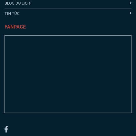
BLOG DU LỊCH
TIN TỨC
FANPAGE