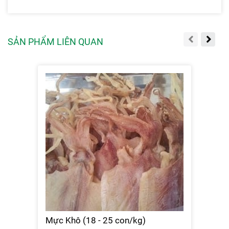
SẢN PHẨM LIÊN QUAN
Mực Khô (18 - 25 con/kg)