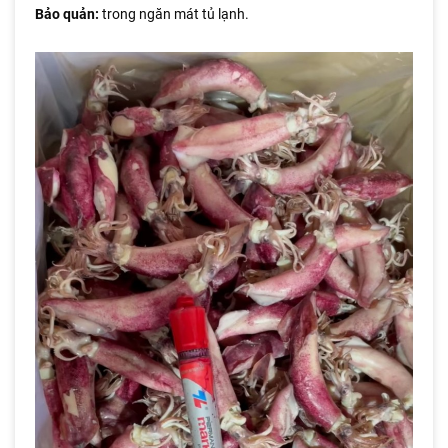
Bảo quản:
trong ngăn mát tủ lạnh.