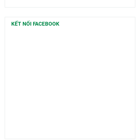
KẾT NỐI FACEBOOK