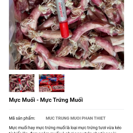
Mực Muối - Mực Trứng Muối
Mã sản phẩm:
MUC TRUNG MUOI PHAN THIET
Mực muối hay mực trứng muối là loại mực trứng tươi vừa kéo