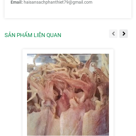
Email:
haisansachphanthiet79@gmail.com
SẢN PHẨM LIÊN QUAN