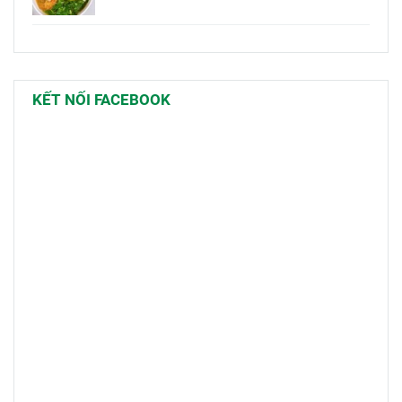
KẾT NỐI FACEBOOK