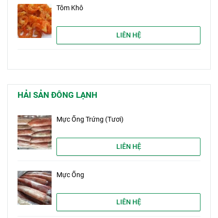
Tôm Khô
LIÊN HỆ
HẢI SẢN ĐÔNG LẠNH
Mực Ống Trứng (Tươi)
LIÊN HỆ
Mực Ống
LIÊN HỆ