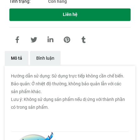
Tình trạng:
Còn hàng
Liên hệ
Mô tả
Bình luận
Hướng dẫn sử dụng: Sử dụng trực tiếp không cần chế biến.
Bảo quản: Ở nhiệt độ thường, không bảo quản lẫn với các
sản phẩm khác.
Lưu ý: Không sử dụng sản phẩm nếu dị ứng với thành phần
có trong sản phẩm.