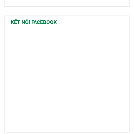
KẾT NỐI FACEBOOK