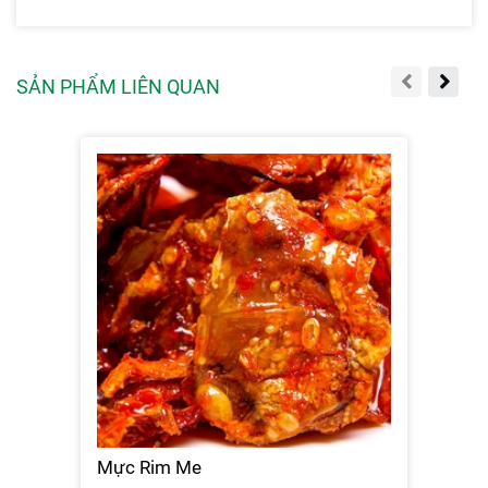
SẢN PHẨM LIÊN QUAN
Mực Rim Me