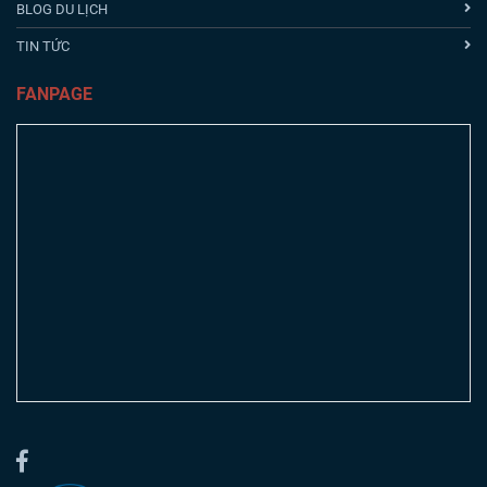
BLOG DU LỊCH
TIN TỨC
FANPAGE